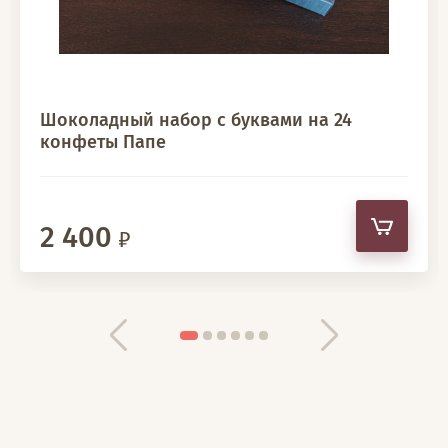
Шоколадный набор с буквами на 24
конфеты Папе
2 400