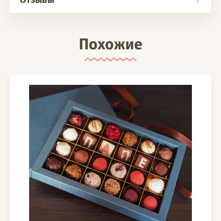
Похожие