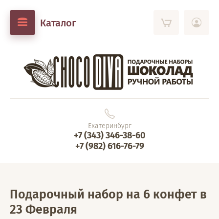
Каталог
Екатеринбург
+7 (343) 346-38-60
+7 (982) 616-76-79
Подарочный набор на 6 конфет в
23 Февраля