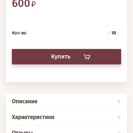
600
Кол-во
Купить
Описание
Характеристики
Отзывы