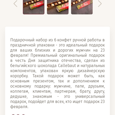
Подарочный набор из 6 конфет ручной работы в
праздничной упаковки - это идеальный подарок
для ваших близких и дорогих мужчин на 23
февраля! Премиальный оригинальный подарок
в честь Дня защитника отечества, сделан из
бельгийского шоколада Callebaut и натуральных
компонентов, упакован яркую дизайнерскую
корорбку. Такой подарок может быть, как
основным презентом, так и дополнением к
основному подарку: мужчине, папе, друзьям,
коллегам, клиентам, партнерам, брату, другу,
дедушке, знакомым - это универсальный
подарок, подойдет для всех, кто ищет подарок 23
февраля.