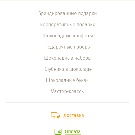
Брендированные подарки
Корпоративные подарки
Шоколадные конфеты
Подарочные наборы
Шоколадные наборы
Клубника в шоколаде
Шоколадные буквы
Мастер-классы
Доставка
Оплата