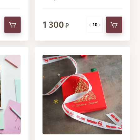
1 300