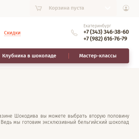
Корзина пуста
Екатеринбург
+7 (343) 346-38-60
Скидки
+7 (982) 616-76-79
Клубника в шоколаде
Мастер-классы
газине Шокодива вы можете выбрать вторую половину
а. Ведь мы готовим эксклюзивный бельгийский шоколад