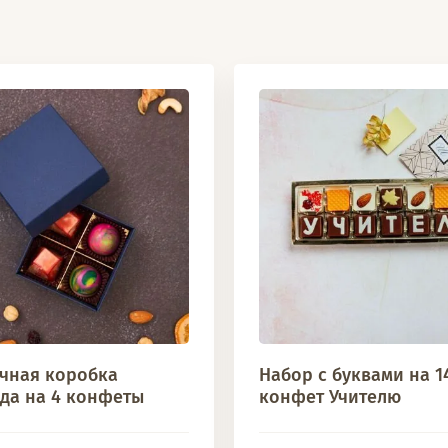
чная коробка
Набор с буквами на 1
да на 4 конфеты
конфет Учителю