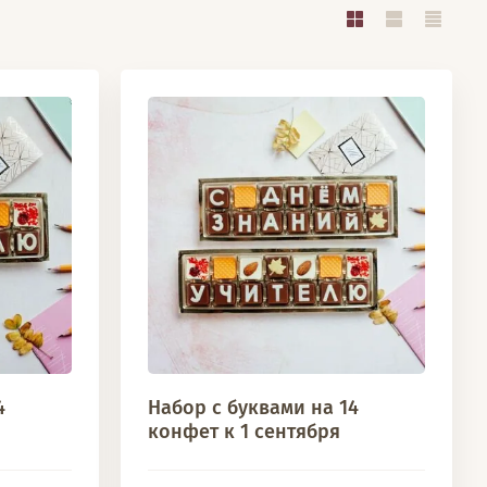
4
Набор с буквами на 14
конфет к 1 сентября