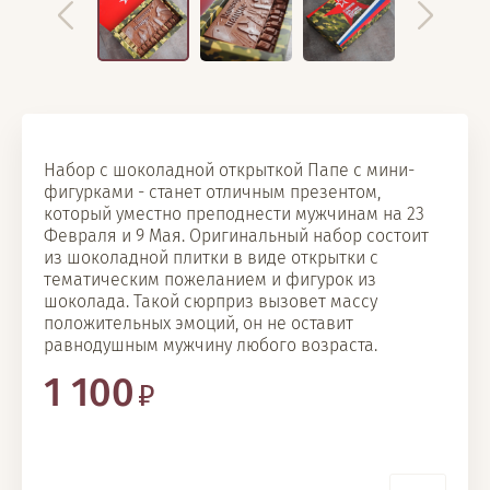
Набор с шоколадной открыткой Папе с мини-
фигурками - станет отличным презентом,
который уместно преподнести мужчинам на 23
Февраля и 9 Мая. Оригинальный набор состоит
из шоколадной плитки в виде открытки с
тематическим пожеланием и фигурок из
шоколада. Такой сюрприз вызовет массу
положительных эмоций, он не оставит
равнодушным мужчину любого возраста.
1 100