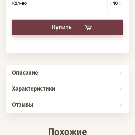
Кол-во
Купить
Описание
Характеристики
Отзывы
Похожие