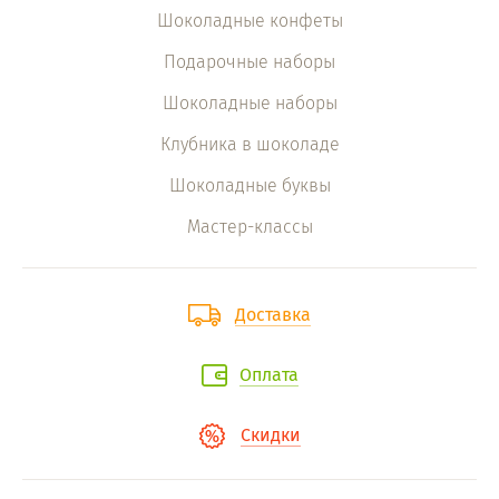
Шоколадные конфеты
Подарочные наборы
Шоколадные наборы
Клубника в шоколаде
Шоколадные буквы
Мастер-классы
Доставка
Оплата
Скидки