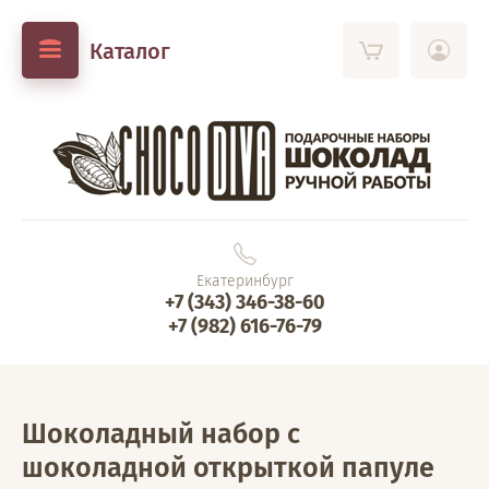
Каталог
Екатеринбург
+7 (343) 346-38-60
+7 (982) 616-76-79
Шоколадный набор с
шоколадной открыткой папуле