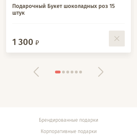
Подарочный Букет шоколадных роз 15
штук
1 300
Брендированные подарки
Корпоративные подарки